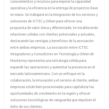
conocimientos y recursos para mejorar la capacidad
operativa y la eficiencia en la entrega de proyectos llave
en mano. Se trabajará en la integración de los servicios y
soluciones de ICTEC y Orben para ofrecer una
propuesta de valor única y diferenciada. Se establecerán
relaciones sólidas con clientes potenciales y actuales,
destacando las ventajas y beneficios de la asociación
entre ambas empresas. La asociación entre ICTEC
Integradores y Consultores en Tecnología y Orben de
Monterrey representa una estrategia sólida para
expandir las operaciones y aumentar la presencia en el
mercado latinoamericano. Con un enfoque en la
colaboración, la innovación y el servicio al cliente, ambas
empresas están bien posicionadas para capitalizar las
oportunidades de crecimiento en la región y ofrecer
soluciones tecnológicas de vanguardia que impulsen el
éxito de sus clientes.