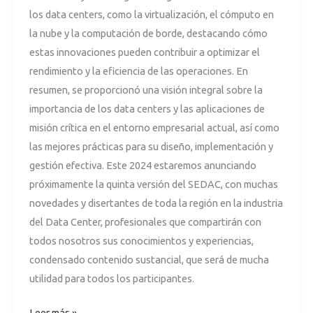
los data centers, como la virtualización, el cómputo en
la nube y la computación de borde, destacando cómo
estas innovaciones pueden contribuir a optimizar el
rendimiento y la eficiencia de las operaciones. En
resumen, se proporcionó una visión integral sobre la
importancia de los data centers y las aplicaciones de
misión crítica en el entorno empresarial actual, así como
las mejores prácticas para su diseño, implementación y
gestión efectiva. Este 2024 estaremos anunciando
próximamente la quinta versión del SEDAC, con muchas
novedades y disertantes de toda la región en la industria
del Data Center, profesionales que compartirán con
todos nosotros sus conocimientos y experiencias,
condensado contenido sustancial, que será de mucha
utilidad para todos los participantes.
Leer más »