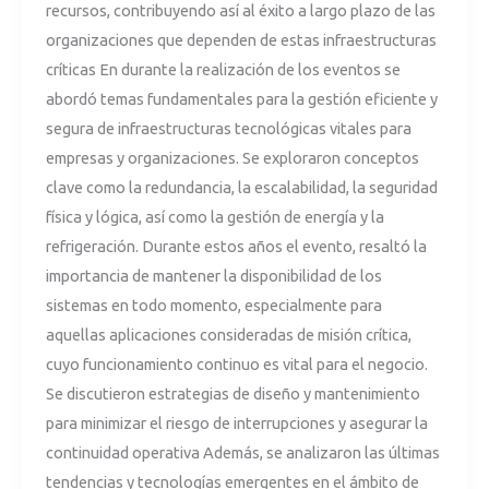
recursos, contribuyendo así al éxito a largo plazo de las
organizaciones que dependen de estas infraestructuras
críticas En durante la realización de los eventos se
abordó temas fundamentales para la gestión eficiente y
segura de infraestructuras tecnológicas vitales para
empresas y organizaciones. Se exploraron conceptos
clave como la redundancia, la escalabilidad, la seguridad
física y lógica, así como la gestión de energía y la
refrigeración. Durante estos años el evento, resaltó la
importancia de mantener la disponibilidad de los
sistemas en todo momento, especialmente para
aquellas aplicaciones consideradas de misión crítica,
cuyo funcionamiento continuo es vital para el negocio.
Se discutieron estrategias de diseño y mantenimiento
para minimizar el riesgo de interrupciones y asegurar la
continuidad operativa Además, se analizaron las últimas
tendencias y tecnologías emergentes en el ámbito de