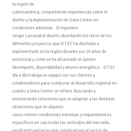
la región de
Latinoamérica, compartiendo experiencias sobre el
diseño y la implementación de Data Center en
condiciones adversas. El ingeniero
Sergio Larrazabal diserto abordando los retos de los
diferentes proyectos que ICTEC ha diseñado e
implementado en la región durante sus 20 años de
existencia y como se ha alcanzado el óptimo
desempeño, disponibilidad y ahorro energético. ICTEC
día a día trabaja en equipo con sus clientes y
colaboradores para coadyuvar al desarrollo regional en
cuanto a Data Center se refiere. Buscando y
encontrando soluciones que se adaptan a las distintas
situaciones que en algunos
casos reúnen condiciones extremas y requerimientos
específicos en casi todas las verticales del mercado,
resaltando entre las más significativas el sector de