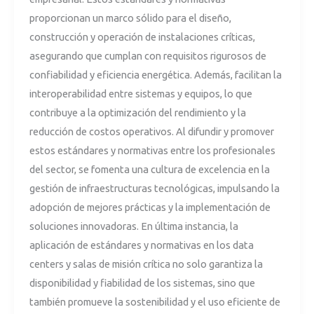
proporcionan un marco sólido para el diseño,
construcción y operación de instalaciones críticas,
asegurando que cumplan con requisitos rigurosos de
confiabilidad y eficiencia energética. Además, facilitan la
interoperabilidad entre sistemas y equipos, lo que
contribuye a la optimización del rendimiento y la
reducción de costos operativos. Al difundir y promover
estos estándares y normativas entre los profesionales
del sector, se fomenta una cultura de excelencia en la
gestión de infraestructuras tecnológicas, impulsando la
adopción de mejores prácticas y la implementación de
soluciones innovadoras. En última instancia, la
aplicación de estándares y normativas en los data
centers y salas de misión crítica no solo garantiza la
disponibilidad y fiabilidad de los sistemas, sino que
también promueve la sostenibilidad y el uso eficiente de