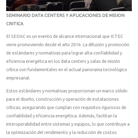
SEMINARIO DATA CENTERS Y APLICACIONES DE MISION
CRITICA
El SEDAC es un evento de alcance internacional que ICTEC
viene promoviendo desde el año 2016. La difusión y promoción
de estándares y normativas para lograr alta confiabilidad y
eficiencia energética en los data centers y salas de misión
crítica son fundamentales en el actual panorama tecnológico
empresarial.
Estos estándares y normativas proporcionan un marco sólido
para el diseño, construcción y operación de instalaciones
críticas, asegurando que cumplan con requisitos rigurosos de
confiabilidad y eficiencia energética. Además, facilitan la
interoperabilidad entre sistemas y equipos, lo que contribuye a
la optimización del rendimiento y la reducción de costos