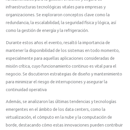
infraestructuras tecnológicas vitales para empresas y
organizaciones. Se exploraron conceptos clave como la
redundancia, la escalabilidad, la seguridad física y lógica, así
como la gestión de energía y la refrigeración.
Durante estos años el evento, resaltó la importancia de
mantener la disponibilidad de los sistemas en todo momento,
especialmente para aquellas aplicaciones consideradas de
misión crítica, cuyo funcionamiento continuo es vital para el
negocio. Se discutieron estrategias de diseño y mantenimiento
para minimizar el riesgo de interrupciones y asegurar la
continuidad operativa
Además, se analizaron las últimas tendencias y tecnologías
emergentes en el ámbito de los data centers, como la
virtualización, el cómputo en la nube y la computación de
borde, destacando cómo estas innovaciones pueden contribuir