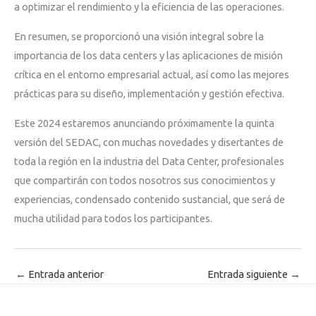
a optimizar el rendimiento y la eficiencia de las operaciones.
En resumen, se proporcionó una visión integral sobre la
importancia de los data centers y las aplicaciones de misión
crítica en el entorno empresarial actual, así como las mejores
prácticas para su diseño, implementación y gestión efectiva.
Este 2024 estaremos anunciando próximamente la quinta
versión del SEDAC, con muchas novedades y disertantes de
toda la región en la industria del Data Center, profesionales
que compartirán con todos nosotros sus conocimientos y
experiencias, condensado contenido sustancial, que será de
mucha utilidad para todos los participantes.
←
Entrada anterior
Entrada siguiente
→