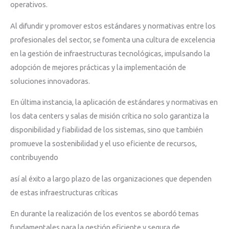
operativos.
Al difundir y promover estos estándares y normativas entre los
profesionales del sector, se fomenta una cultura de excelencia
en la gestión de infraestructuras tecnológicas, impulsando la
adopción de mejores prácticas y la implementación de
soluciones innovadoras.
En última instancia, la aplicación de estándares y normativas en
los data centers y salas de misión crítica no solo garantiza la
disponibilidad y fiabilidad de los sistemas, sino que también
promueve la sostenibilidad y el uso eficiente de recursos,
contribuyendo
así al éxito a largo plazo de las organizaciones que dependen
de estas infraestructuras críticas
En durante la realización de los eventos se abordó temas
fundamentales para la gestión eficiente y segura de