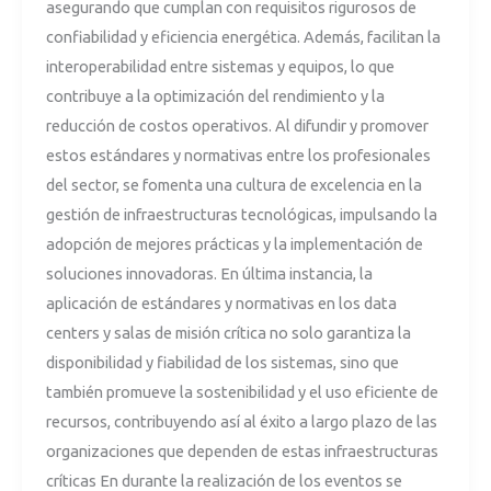
asegurando que cumplan con requisitos rigurosos de
confiabilidad y eficiencia energética. Además, facilitan la
interoperabilidad entre sistemas y equipos, lo que
contribuye a la optimización del rendimiento y la
reducción de costos operativos. Al difundir y promover
estos estándares y normativas entre los profesionales
del sector, se fomenta una cultura de excelencia en la
gestión de infraestructuras tecnológicas, impulsando la
adopción de mejores prácticas y la implementación de
soluciones innovadoras. En última instancia, la
aplicación de estándares y normativas en los data
centers y salas de misión crítica no solo garantiza la
disponibilidad y fiabilidad de los sistemas, sino que
también promueve la sostenibilidad y el uso eficiente de
recursos, contribuyendo así al éxito a largo plazo de las
organizaciones que dependen de estas infraestructuras
críticas En durante la realización de los eventos se