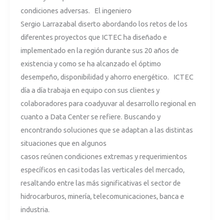
condiciones adversas. El ingeniero
Sergio Larrazabal diserto abordando los retos de los
diferentes proyectos que ICTEC ha diseñado e
implementado en la región durante sus 20 años de
existencia y como se ha alcanzado el óptimo
desempeño, disponibilidad y ahorro energético. ICTEC
día a día trabaja en equipo con sus clientes y
colaboradores para coadyuvar al desarrollo regional en
cuanto a Data Center se refiere. Buscando y
encontrando soluciones que se adaptan a las distintas
situaciones que en algunos
casos reúnen condiciones extremas y requerimientos
específicos en casi todas las verticales del mercado,
resaltando entre las más significativas el sector de
hidrocarburos, minería, telecomunicaciones, banca e
industria.