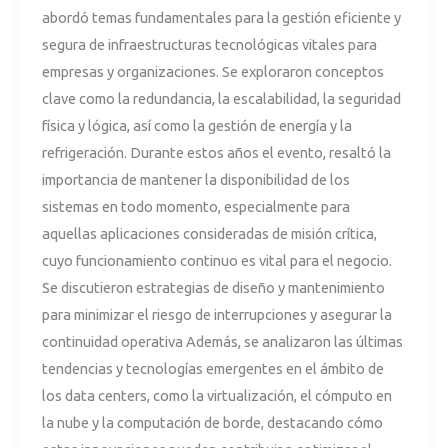
abordó temas fundamentales para la gestión eficiente y
segura de infraestructuras tecnológicas vitales para
empresas y organizaciones. Se exploraron conceptos
clave como la redundancia, la escalabilidad, la seguridad
física y lógica, así como la gestión de energía y la
refrigeración. Durante estos años el evento, resaltó la
importancia de mantener la disponibilidad de los
sistemas en todo momento, especialmente para
aquellas aplicaciones consideradas de misión crítica,
cuyo funcionamiento continuo es vital para el negocio.
Se discutieron estrategias de diseño y mantenimiento
para minimizar el riesgo de interrupciones y asegurar la
continuidad operativa Además, se analizaron las últimas
tendencias y tecnologías emergentes en el ámbito de
los data centers, como la virtualización, el cómputo en
la nube y la computación de borde, destacando cómo