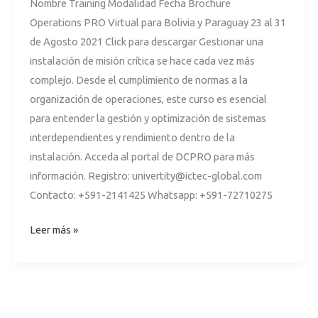
Nombre Training Modalidad Fecha Brochure
Operations PRO Virtual para Bolivia y Paraguay 23 al 31
de Agosto 2021 Click para descargar Gestionar una
instalación de misión crítica se hace cada vez más
complejo. Desde el cumplimiento de normas a la
organización de operaciones, este curso es esencial
para entender la gestión y optimización de sistemas
interdependientes y rendimiento dentro de la
instalación. Acceda al portal de DCPRO para más
información. Registro:
univertity@ictec-global.com
Contacto: +591-2141425 Whatsapp: +591-72710275
Leer más »