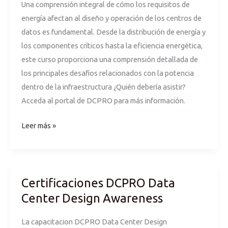
Una comprensión integral de cómo los requisitos de
energía afectan al diseño y operación de los centros de
datos es fundamental. Desde la distribución de energía y
los componentes críticos hasta la eficiencia energética,
este curso proporciona una comprensión detallada de
los principales desafíos relacionados con la potencia
dentro de la infraestructura ¿Quién debería asistir?
Acceda al portal de DCPRO para más información.
Leer más »
Certificaciones DCPRO Data
Certificaciones
DCPRO
Center Design Awareness
Data
La capacitacion DCPRO Data Center Design
Center