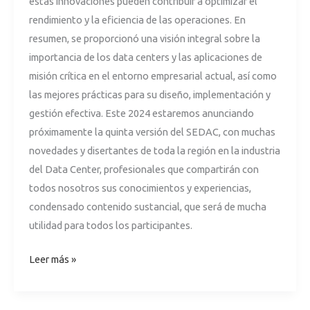
estas innovaciones pueden contribuir a optimizar el
rendimiento y la eficiencia de las operaciones. En
resumen, se proporcionó una visión integral sobre la
importancia de los data centers y las aplicaciones de
misión crítica en el entorno empresarial actual, así como
las mejores prácticas para su diseño, implementación y
gestión efectiva. Este 2024 estaremos anunciando
próximamente la quinta versión del SEDAC, con muchas
novedades y disertantes de toda la región en la industria
del Data Center, profesionales que compartirán con
todos nosotros sus conocimientos y experiencias,
condensado contenido sustancial, que será de mucha
utilidad para todos los participantes.
Leer más »