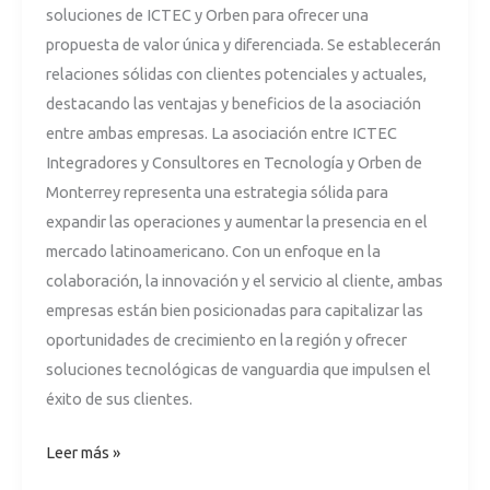
soluciones de ICTEC y Orben para ofrecer una
propuesta de valor única y diferenciada. Se establecerán
relaciones sólidas con clientes potenciales y actuales,
destacando las ventajas y beneficios de la asociación
entre ambas empresas. La asociación entre ICTEC
Integradores y Consultores en Tecnología y Orben de
Monterrey representa una estrategia sólida para
expandir las operaciones y aumentar la presencia en el
mercado latinoamericano. Con un enfoque en la
colaboración, la innovación y el servicio al cliente, ambas
empresas están bien posicionadas para capitalizar las
oportunidades de crecimiento en la región y ofrecer
soluciones tecnológicas de vanguardia que impulsen el
éxito de sus clientes.
Leer más »